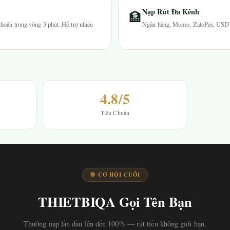
Nạp Rút Đa Kênh
🏦
khoản trong vòng 3 phút. Hỗ trợ nhiều
Ngân hàng, Momo, ZaloPay, USDT 
4.8/5
Tiêu Chuẩn
🎯 CƠ HỘI CUỐI
THIETBIQA Gọi Tên Bạn
Thưởng nạp lần đầu lên đến 100% — rút tiền không giới hạn.