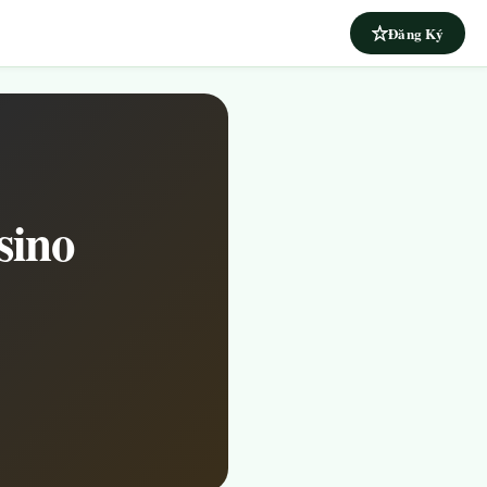
Đăng Ký
sino