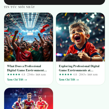
TIN TỨC MỚI NHẤT
What Does a Professional
Exploring Professional Digital
Digital Game Environment
Game Environments at
Really Look Like? A Review of
dn8809.com: A Risk-First
★★★★★
4.8 · 2346+ lượt xem
★★★★★
4.8 · 2043+ lượt xem
uu88pai.com
Review
Xem Chi Tiết →
Xem Chi Tiết →