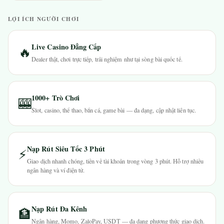
LỢI ÍCH NGƯỜI CHƠI
Live Casino Đẳng Cấp
🔥
Dealer thật, chơi trực tiếp, trải nghiệm như tại sòng bài quốc tế.
1000+ Trò Chơi
🎰
Slot, casino, thể thao, bắn cá, game bài — đa dạng, cập nhật liên tục.
Nạp Rút Siêu Tốc 3 Phút
⚡
Giao dịch nhanh chóng, tiền về tài khoản trong vòng 3 phút. Hỗ trợ nhiều
ngân hàng và ví điện tử.
Nạp Rút Đa Kênh
🏦
Ngân hàng, Momo, ZaloPay, USDT — đa dạng phương thức giao dịch.