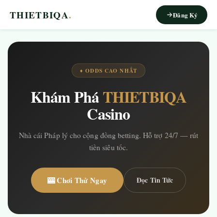
THIETBIQA
.
Đăng Ký
♦ ODDS CAO NHẤT
Khám Phá
THIETBIQA
Casino
Nhà cái Pháp lý cho cộng đồng betting. Hỗ trợ 24/7 — rút
tiền siêu tốc.
🎰 Chơi Thử Ngay
Đọc Tin Tức