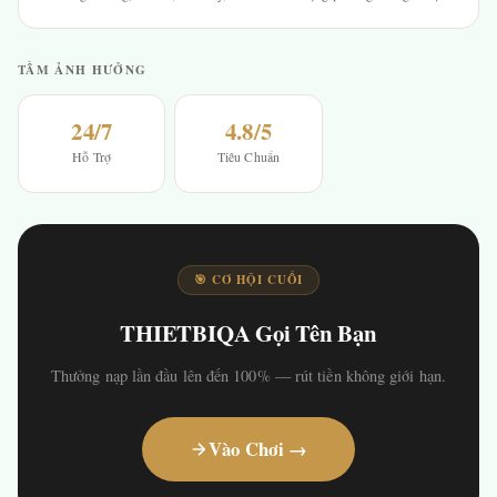
TẦM ẢNH HƯỞNG
24/7
4.8/5
Hỗ Trợ
Tiêu Chuẩn
🎯 CƠ HỘI CUỐI
THIETBIQA Gọi Tên Bạn
Thưởng nạp lần đầu lên đến 100% — rút tiền không giới hạn.
Vào Chơi →