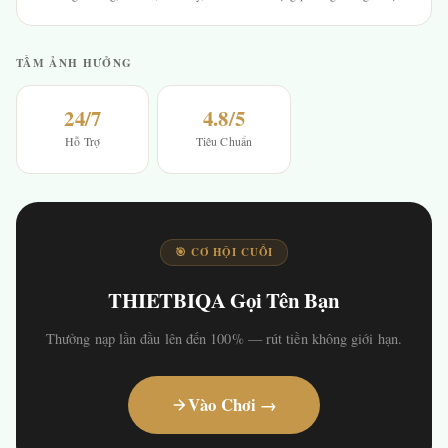
TẦM ẢNH HƯỞNG
24/7
4.8/5
Hỗ Trợ
Tiêu Chuẩn
🎯 CƠ HỘI CUỐI
THIETBIQA Gọi Tên Bạn
Thưởng nạp lần đầu lên đến 100% — rút tiền không giới hạn.
Vào Chơi →