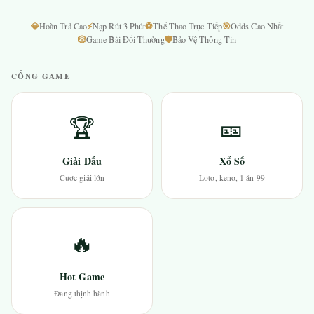
💎
⚡
⚽
🎯
Hoàn Trả Cao
Nạp Rút 3 Phút
Thể Thao Trực Tiếp
Odds Cao Nhất
🎲
🛡
Game Bài Đổi Thưởng
Bảo Vệ Thông Tin
CỔNG GAME
🏆
🎫
Giải Đấu
Xổ Số
Cược giải lớn
Loto, keno, 1 ăn 99
🔥
Hot Game
Đang thịnh hành