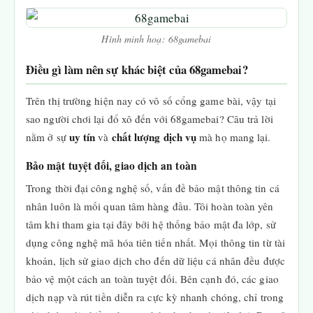
Hình minh hoạ: 68gamebai
Điều gì làm nên sự khác biệt của 68gamebai?
Trên thị trường hiện nay có vô số cổng game bài, vậy tại
sao người chơi lại đổ xô đến với 68gamebai? Câu trả lời
uy tín
chất lượng dịch vụ
nằm ở sự
và
mà họ mang lại.
Bảo mật tuyệt đối, giao dịch an toàn
Trong thời đại công nghệ số, vấn đề bảo mật thông tin cá
nhân luôn là mối quan tâm hàng đầu. Tôi hoàn toàn yên
tâm khi tham gia tại đây bởi hệ thống bảo mật đa lớp, sử
dụng công nghệ mã hóa tiên tiến nhất. Mọi thông tin từ tài
khoản, lịch sử giao dịch cho đến dữ liệu cá nhân đều được
bảo vệ một cách an toàn tuyệt đối. Bên cạnh đó, các giao
dịch nạp và rút tiền diễn ra cực kỳ nhanh chóng, chỉ trong