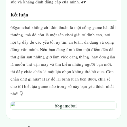
sức và khẳng định đẳng cấp của mình. ♠️♥️
Kết luận
68gamebai không chỉ đơn thuần là một cổng game bài đổi
thưởng, mà đó còn là một sân chơi giải trí đỉnh cao, nơi
hội tụ đầy đủ các yếu tố: uy tín, an toàn, đa dạng và cộng
đồng văn minh. Nếu bạn đang tìm kiếm một điểm đến để
thư giãn sau những giờ làm việc căng thẳng, hay đơn giản
là muốn thử vận may và tìm kiếm những người bạn mới,
thì đây chắc chắn là một lựa chọn không thể bỏ qua. Còn
chần chừ gì nữa? Hãy để lại bình luận bên dưới, chia sẻ
cho tôi biết tựa game nào trong số này bạn yêu thích nhất
nhé! 👇