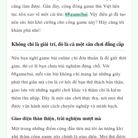
cũng làm được. Gần đây, cộng đồng game thủ Việt liên
68gamebai
tục xôn xao về một cái tên:
. Vậy điều gì đã tạo
nên sức hút khó cưỡng cho cổng game này? Hãy cùng tôi
khám phá nhé!
Không chỉ là giải trí, đó là cả một sân chơi đẳng cấp
Nếu bạn nghĩ game bài online chỉ đơn thuần là để giết thời
gian, thì có lẽ bạn chưa trải nghiệm đúng chỗ. Với
68gamebai, mỗi ván bài không chỉ mang lại những giây
phút thư giãn mà còn là cơ hội để bạn thử thách bản thân,
giao lưu với những người chơi khác và thậm chí là kiếm
thêm thu nhập. Đây là một sân chơi thực thụ, nơi mọi thứ
được vận hành một cách chuyên nghiệp và minh bạch.
Giao diện thân thiện, trải nghiệm mượt mà
Một trong những điểm cộng đầu tiên mà tôi ấn tượng khi
ghé thăm cổng game này chính là giao diện. Mọi thứ được