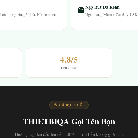
Nạp Rút Đa Kênh
🏦
khoản trong vòng 3 phút. Hỗ trợ nhiều
Ngân hàng, Momo, ZaloPay, USDT 
4.8/5
Tiêu Chuẩn
🎯 CƠ HỘI CUỐI
THIETBIQA Gọi Tên Bạn
Thưởng nạp lần đầu lên đến 100% — rút tiền không giới hạn.