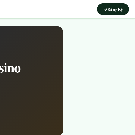
Đăng Ký
sino