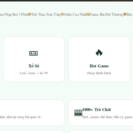
⚡
⚽
🎯
🎲
🛡
ao
Nạp Rút 3 Phút
Thể Thao Trực Tiếp
Odds Cao Nhất
Game Bài Đổi Thưởng
Bảo
🎫
🔥
Xổ Số
Hot Game
Loto, keno, 1 ăn 99
Đang thịnh hành
1000+ Trò Chơi
🎰
ghiệm như tại sòng bài quốc tế.
Slot, casino, thể thao, bắn cá, game