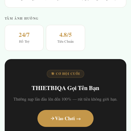
TẦM ẢNH HƯỞNG
24/7
4.8/5
Hỗ Trợ
Tiêu Chuẩn
🎯 CƠ HỘI CUỐI
THIETBIQA Gọi Tên Bạn
Thưởng nạp lần đầu lên đến 100% — rút tiền không giới hạn.
Vào Chơi →