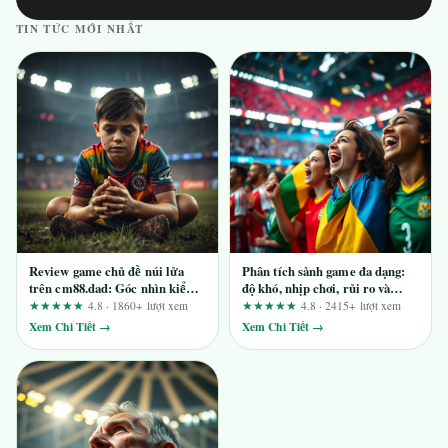
TIN TỨC MỚI NHẤT
Review game chủ đề núi lửa
Phân tích sảnh game đa dạng:
trên cm88.dad: Góc nhìn kiểm
độ khó, nhịp chơi, rủi ro và
tra và minh bạch
quản lý vốn
★★★★★
4.8 · 1860+ lượt xem
★★★★★
4.8 · 2415+ lượt xem
Xem Chi Tiết →
Xem Chi Tiết →