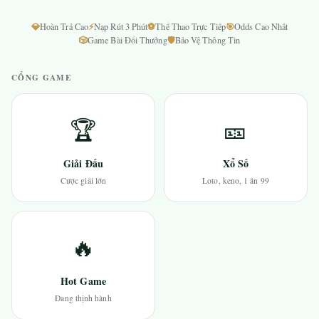
💎
⚡
⚽
🎯
Hoàn Trả Cao
Nạp Rút 3 Phút
Thể Thao Trực Tiếp
Odds Cao Nhất
🎲
🛡
Game Bài Đổi Thưởng
Bảo Vệ Thông Tin
CỔNG GAME
🏆
🎫
Giải Đấu
Xổ Số
Cược giải lớn
Loto, keno, 1 ăn 99
🔥
Hot Game
Đang thịnh hành