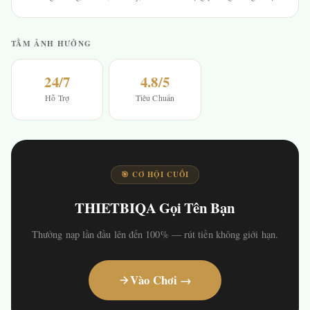
TẦM ẢNH HƯỞNG
24/7
4.8/5
Hỗ Trợ
Tiêu Chuẩn
🎯 CƠ HỘI CUỐI
THIETBIQA Gọi Tên Bạn
Thưởng nạp lần đầu lên đến 100% — rút tiền không giới hạn.
Vào Chơi →