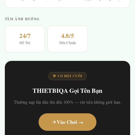
TẦM ẢNH HƯỞNG
24/7
4.8/5
Hỗ Trợ
Tiêu Chuẩn
🎯 CƠ HỘI CUỐI
THIETBIQA Gọi Tên Bạn
Thưởng nạp lần đầu lên đến 100% — rút tiền không giới hạn.
Vào Chơi →