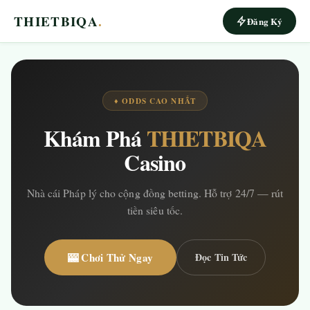
THIETBIQA
.
Đăng Ký
♦ ODDS CAO NHẤT
Khám Phá
THIETBIQA
Casino
Nhà cái Pháp lý cho cộng đồng betting. Hỗ trợ 24/7 — rút
tiền siêu tốc.
🎰 Chơi Thử Ngay
Đọc Tin Tức