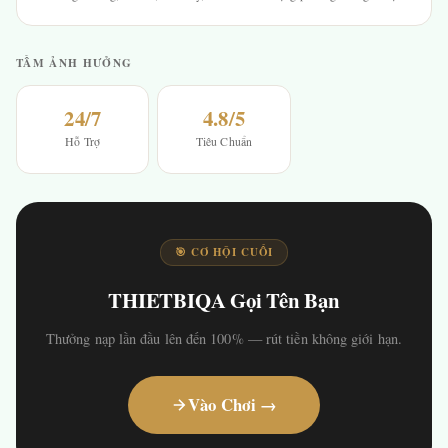
TẦM ẢNH HƯỞNG
24/7
4.8/5
Hỗ Trợ
Tiêu Chuẩn
🎯 CƠ HỘI CUỐI
THIETBIQA Gọi Tên Bạn
Thưởng nạp lần đầu lên đến 100% — rút tiền không giới hạn.
Vào Chơi →