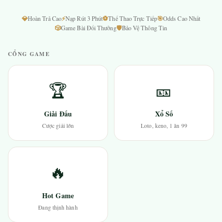
💎
⚡
⚽
🎯
Hoàn Trả Cao
Nạp Rút 3 Phút
Thể Thao Trực Tiếp
Odds Cao Nhất
🎲
🛡
Game Bài Đổi Thưởng
Bảo Vệ Thông Tin
CỔNG GAME
🏆
🎫
Giải Đấu
Xổ Số
Cược giải lớn
Loto, keno, 1 ăn 99
🔥
Hot Game
Đang thịnh hành