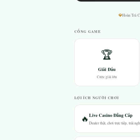
💎
Hoàn Trả C
CỔNG GAME
🏆
Giải Đấu
Cược giải lớn
LỢI ÍCH NGƯỜI CHƠI
Live Casino Đẳng Cấp
🔥
Dealer thật, chơi trực tiếp, trải n