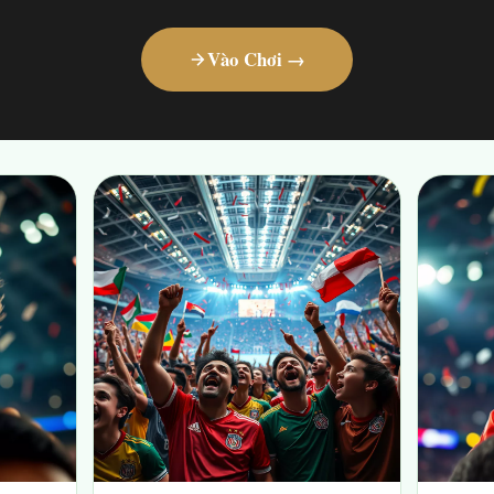
Vào Chơi →