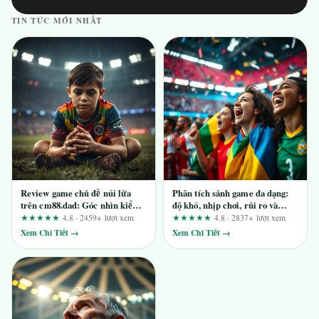
TIN TỨC MỚI NHẤT
Review game chủ đề núi lửa
Phân tích sảnh game đa dạng:
trên cm88.dad: Góc nhìn kiểm
độ khó, nhịp chơi, rủi ro và
tra và minh bạch
quản lý vốn
★★★★★
4.8 · 2459+ lượt xem
★★★★★
4.8 · 2837+ lượt xem
Xem Chi Tiết →
Xem Chi Tiết →