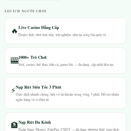
LỢI ÍCH NGƯỜI CHƠI
Live Casino Đẳng Cấp
🔥
Dealer thật, chơi trực tiếp, trải nghiệm như tại sòng bài quốc tế.
1000+ Trò Chơi
🎰
Slot, casino, thể thao, bắn cá, game bài — đa dạng, cập nhật liên tục.
Nạp Rút Siêu Tốc 3 Phút
⚡
Giao dịch nhanh chóng, tiền về tài khoản trong vòng 3 phút. Hỗ trợ nhiều
ngân hàng và ví điện tử.
Nạp Rút Đa Kênh
🏦
Ngân hàng, Momo, ZaloPay, USDT — đa dạng phương thức giao dịch.