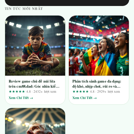
TIN TỨC MỚI NHẤT
Review game chủ đề núi lửa
Phân tích sảnh game đa dạng:
trên cm88.dad: Góc nhìn kiểm
độ khó, nhịp chơi, rủi ro và
tra và minh bạch
quản lý vốn
★★★★★
4.8 · 2432+ lượt xem
★★★★★
4.8 · 2929+ lượt xem
Xem Chi Tiết →
Xem Chi Tiết →