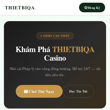
THIETBIQA
.
Đăng Ký
♦ ODDS CAO NHẤT
Khám Phá
THIETBIQA
Casino
Nhà cái Pháp lý cho cộng đồng betting. Hỗ trợ 24/7 — rút
tiền siêu tốc.
🎰 Chơi Thử Ngay
Đọc Tin Tức