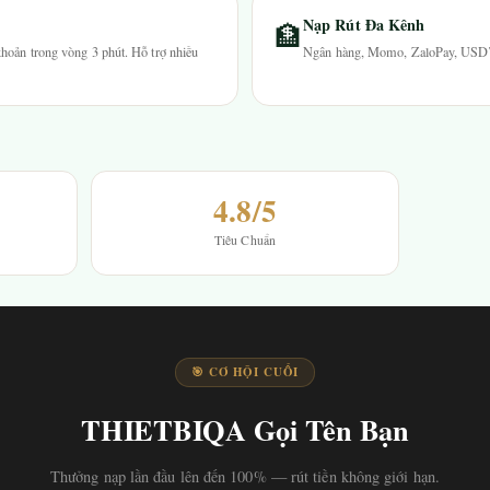
Nạp Rút Đa Kênh
🏦
khoản trong vòng 3 phút. Hỗ trợ nhiều
Ngân hàng, Momo, ZaloPay, USDT 
4.8/5
Tiêu Chuẩn
🎯 CƠ HỘI CUỐI
THIETBIQA Gọi Tên Bạn
Thưởng nạp lần đầu lên đến 100% — rút tiền không giới hạn.