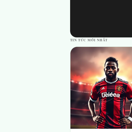
TIN TỨC MỚI NHẤT