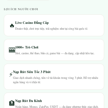
LỢI ÍCH NGƯỜI CHƠI
Live Casino Đẳng Cấp
🔥
Dealer thật, chơi trực tiếp, trải nghiệm như tại sòng bài quốc tế.
1000+ Trò Chơi
🎰
Slot, casino, thể thao, bắn cá, game bài — đa dạng, cập nhật liên tục.
Nạp Rút Siêu Tốc 3 Phút
⚡
Giao dịch nhanh chóng, tiền về tài khoản trong vòng 3 phút. Hỗ trợ nhiều
ngân hàng và ví điện tử.
Nạp Rút Đa Kênh
🏦
Ngân hàng, Momo, ZaloPay, USDT — đa dạng phương thức giao dịch.