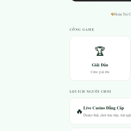
💎
Hoàn Trả C
CỔNG GAME
🏆
Giải Đấu
Cược giải lớn
LỢI ÍCH NGƯỜI CHƠI
Live Casino Đẳng Cấp
🔥
Dealer thật, chơi trực tiếp, trải n