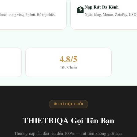
Nạp Rút Đa Kênh
🏦
khoản trong vòng 3 phút. Hỗ trợ nhiều
Ngân hàng, Momo, ZaloPay, USDT 
4.8/5
Tiêu Chuẩn
🎯 CƠ HỘI CUỐI
THIETBIQA Gọi Tên Bạn
Thưởng nạp lần đầu lên đến 100% — rút tiền không giới hạn.