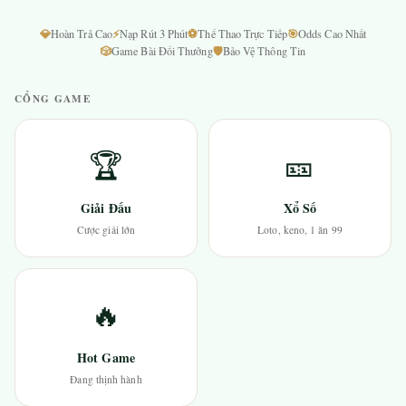
💎
⚡
⚽
🎯
Hoàn Trả Cao
Nạp Rút 3 Phút
Thể Thao Trực Tiếp
Odds Cao Nhất
🎲
🛡
Game Bài Đổi Thưởng
Bảo Vệ Thông Tin
CỔNG GAME
🏆
🎫
Giải Đấu
Xổ Số
Cược giải lớn
Loto, keno, 1 ăn 99
🔥
Hot Game
Đang thịnh hành