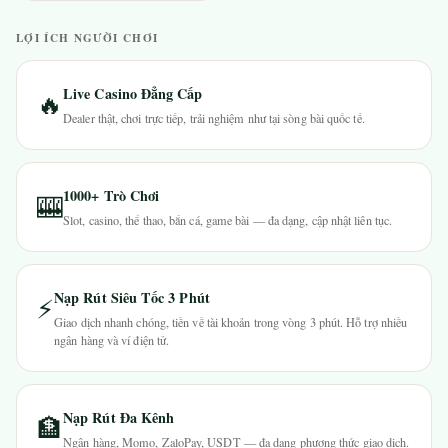
LỢI ÍCH NGƯỜI CHƠI
Live Casino Đẳng Cấp
🔥
Dealer thật, chơi trực tiếp, trải nghiệm như tại sòng bài quốc tế.
1000+ Trò Chơi
🎰
Slot, casino, thể thao, bắn cá, game bài — đa dạng, cập nhật liên tục.
Nạp Rút Siêu Tốc 3 Phút
⚡
Giao dịch nhanh chóng, tiền về tài khoản trong vòng 3 phút. Hỗ trợ nhiều
ngân hàng và ví điện tử.
Nạp Rút Đa Kênh
🏦
Ngân hàng, Momo, ZaloPay, USDT — đa dạng phương thức giao dịch.