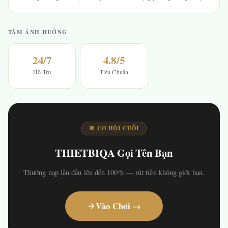
TẦM ẢNH HƯỞNG
24/7
4.8/5
Hỗ Trợ
Tiêu Chuẩn
🎯 CƠ HỘI CUỐI
THIETBIQA Gọi Tên Bạn
Thưởng nạp lần đầu lên đến 100% — rút tiền không giới hạn.
Vào Chơi →