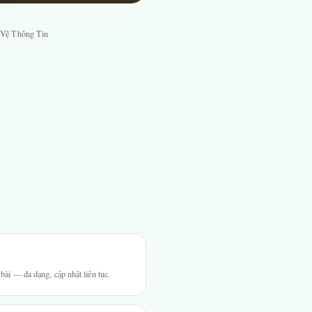
 Vệ Thông Tin
 bài — đa dạng, cập nhật liên tục.