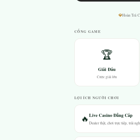
💎
Hoàn Trả C
CỔNG GAME
🏆
Giải Đấu
Cược giải lớn
LỢI ÍCH NGƯỜI CHƠI
Live Casino Đẳng Cấp
🔥
Dealer thật, chơi trực tiếp, trải n