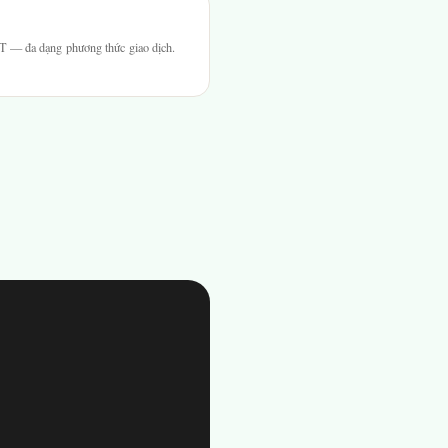
— đa dạng phương thức giao dịch.