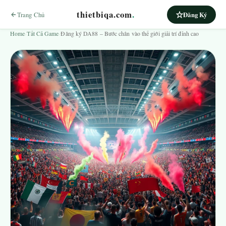
thietbiqa.com
.
Trang Chủ
Đăng Ký
Home
›
Tất Cả Game
›
Đăng ký DA88 – Bước chân vào thế giới giải trí đỉnh cao