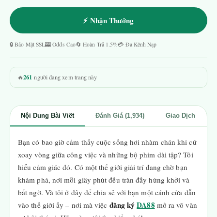
⚡ Nhận Thưởng
🔒 Bảo Mật SSL
🎰 Odds Cao
🔄 Hoàn Trả 1.5%
💳 Đa Kênh Nạp
261
🔥
người đang xem trang này
Nội Dung Bài Viết
Đánh Giá (1,934)
Giao Dịch
Bạn có bao giờ cảm thấy cuộc sống hơi nhàm chán khi cứ
xoay vòng giữa công việc và những bộ phim dài tập? Tôi
hiểu cảm giác đó. Có một thế giới giải trí đang chờ bạn
khám phá, nơi mỗi giây phút đều tràn đầy hứng khởi và
bất ngờ. Và tôi ở đây để chia sẻ với bạn một cánh cửa dẫn
đăng ký
DA88
vào thế giới ấy – nơi mà việc
mở ra vô vàn