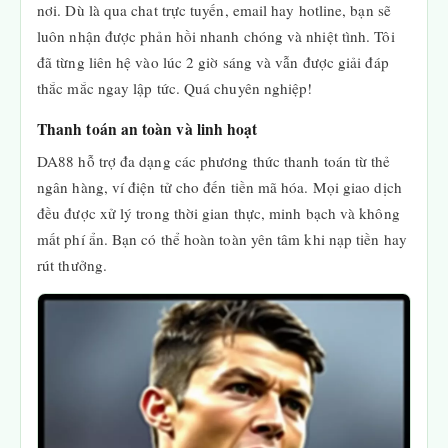
nơi. Dù là qua chat trực tuyến, email hay hotline, bạn sẽ
luôn nhận được phản hồi nhanh chóng và nhiệt tình. Tôi
đã từng liên hệ vào lúc 2 giờ sáng và vẫn được giải đáp
thắc mắc ngay lập tức. Quá chuyên nghiệp!
Thanh toán an toàn và linh hoạt
DA88 hỗ trợ đa dạng các phương thức thanh toán từ thẻ
ngân hàng, ví điện tử cho đến tiền mã hóa. Mọi giao dịch
đều được xử lý trong thời gian thực, minh bạch và không
mất phí ẩn. Bạn có thể hoàn toàn yên tâm khi nạp tiền hay
rút thưởng.