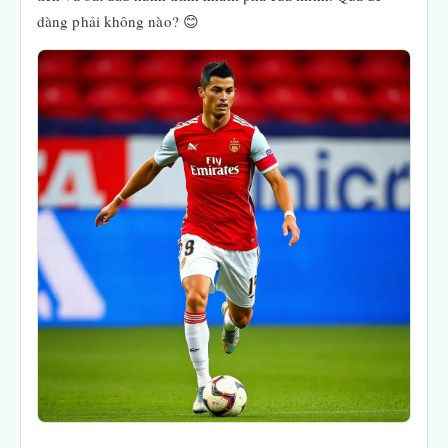
dàng phải không nào? 😊