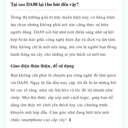
Tại sao DA88 lại thu hút đến vậy?
Trong thị trường giải trí trực tuyến hiện nay, có hàng trăm
lựa chọn nhưng không phải nơi nào cũng thực sự hiểu
người dùng. DA88 nổi bật như một điểm sáng nhờ sự kết
hợp hoàn hảo giữa công nghệ hiện đại và dịch vụ tận tâm.
Đây không chỉ là một nền tảng, mà còn là người bạn đồng
hành đáng tin cậy cho những ai yêu thích sự mới mẻ.
Giao diện thân thiện, dễ sử dụng
Bạn không cần phải là chuyên gia công nghệ để làm quen
với DA88. Ngay từ lần đầu truy cập, tôi đã bị ấn tượng bởi
bố cục rõ ràng, màu sắc hài hòa và tốc độ tải nhanh như
chớp. Mọi thứ được sắp xếp một cách logic, giúp bạn dễ
dàng tìm thấy trò chơi yêu thích hay các chương trình
khuyến mãi hấp dẫn. Cảm giác như đang lướt trên một
chiếc smartphone cao cấp vậy! 📱