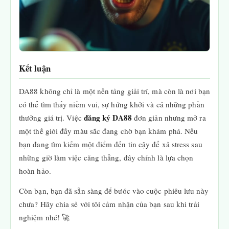
Kết luận
DA88 không chỉ là một nền tảng giải trí, mà còn là nơi bạn
có thể tìm thấy niềm vui, sự hứng khởi và cả những phần
đăng ký DA88
thưởng giá trị. Việc
đơn giản nhưng mở ra
một thế giới đầy màu sắc đang chờ bạn khám phá. Nếu
bạn đang tìm kiếm một điểm đến tin cậy để xả stress sau
những giờ làm việc căng thẳng, đây chính là lựa chọn
hoàn hảo.
Còn bạn, bạn đã sẵn sàng để bước vào cuộc phiêu lưu này
chưa? Hãy chia sẻ với tôi cảm nhận của bạn sau khi trải
nghiệm nhé! 🚀