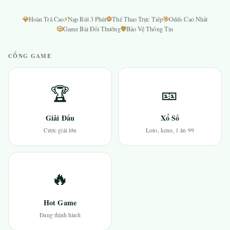
💎
⚡
⚽
🎯
Hoàn Trả Cao
Nạp Rút 3 Phút
Thể Thao Trực Tiếp
Odds Cao Nhất
🎲
🛡
Game Bài Đổi Thưởng
Bảo Vệ Thông Tin
CỔNG GAME
🏆
🎫
Giải Đấu
Xổ Số
Cược giải lớn
Loto, keno, 1 ăn 99
🔥
Hot Game
Đang thịnh hành