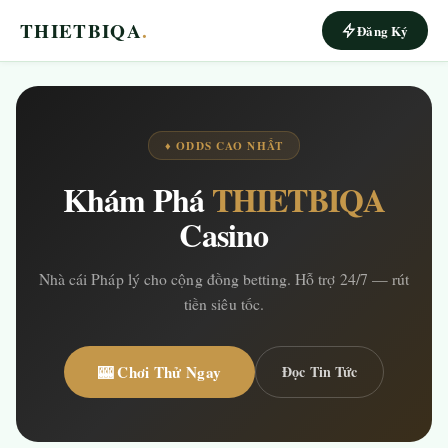
THIETBIQA
.
Đăng Ký
♦ ODDS CAO NHẤT
Khám Phá
THIETBIQA
Casino
Nhà cái Pháp lý cho cộng đồng betting. Hỗ trợ 24/7 — rút
tiền siêu tốc.
🎰 Chơi Thử Ngay
Đọc Tin Tức