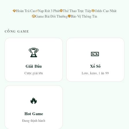
💎
⚡
⚽
🎯
Hoàn Trả Cao
Nạp Rút 3 Phút
Thể Thao Trực Tiếp
Odds Cao Nhất
🎲
🛡
Game Bài Đổi Thưởng
Bảo Vệ Thông Tin
CỔNG GAME
🏆
🎫
Giải Đấu
Xổ Số
Cược giải lớn
Loto, keno, 1 ăn 99
🔥
Hot Game
Đang thịnh hành