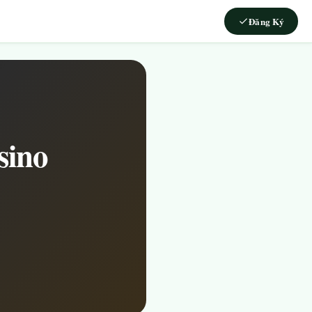
Đăng Ký
sino