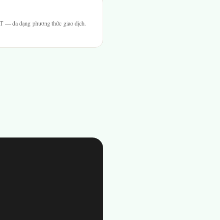
— đa dạng phương thức giao dịch.