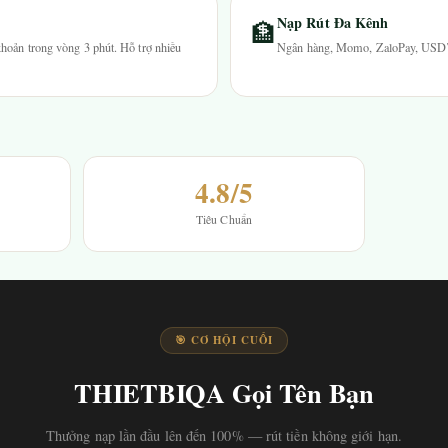
Nạp Rút Đa Kênh
🏦
khoản trong vòng 3 phút. Hỗ trợ nhiều
Ngân hàng, Momo, ZaloPay, USDT 
4.8/5
Tiêu Chuẩn
🎯 CƠ HỘI CUỐI
THIETBIQA Gọi Tên Bạn
Thưởng nạp lần đầu lên đến 100% — rút tiền không giới hạn.