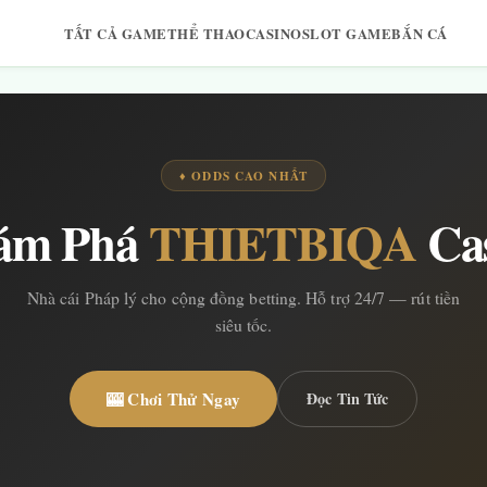
TẤT CẢ GAME
THỂ THAO
CASINO
SLOT GAME
BẮN CÁ
♦ ODDS CAO NHẤT
ám Phá
THIETBIQA
Ca
Nhà cái Pháp lý cho cộng đồng betting. Hỗ trợ 24/7 — rút tiền
siêu tốc.
🎰 Chơi Thử Ngay
Đọc Tin Tức