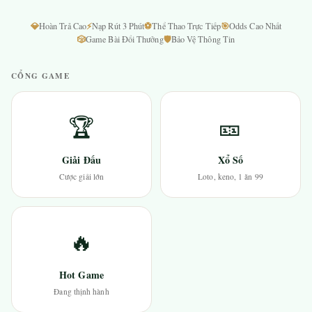
💎
⚡
⚽
🎯
Hoàn Trả Cao
Nạp Rút 3 Phút
Thể Thao Trực Tiếp
Odds Cao Nhất
🎲
🛡
Game Bài Đổi Thưởng
Bảo Vệ Thông Tin
CỔNG GAME
🏆
🎫
Giải Đấu
Xổ Số
Cược giải lớn
Loto, keno, 1 ăn 99
🔥
Hot Game
Đang thịnh hành