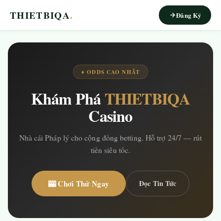
THIETBIQA
.
Đăng Ký
♦ ODDS CAO NHẤT
Khám Phá
THIETBIQA
Casino
Nhà cái Pháp lý cho cộng đồng betting. Hỗ trợ 24/7 — rút
tiền siêu tốc.
🎰 Chơi Thử Ngay
Đọc Tin Tức