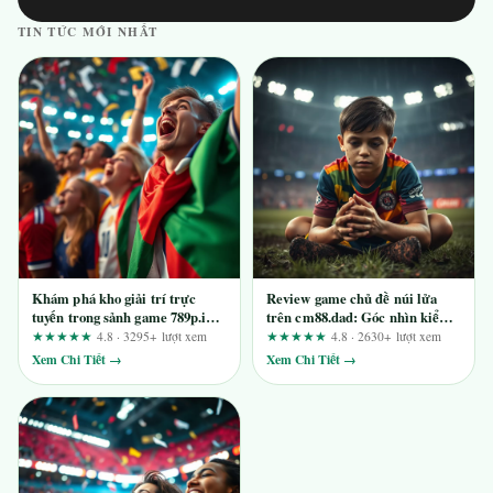
TIN TỨC MỚI NHẤT
Khám phá kho giải trí trực
Review game chủ đề núi lửa
tuyến trong sảnh game 789p.in:
trên cm88.dad: Góc nhìn kiểm
Phân tích luật chơi, xác suất và
tra và minh bạch
★★★★★
4.8 · 3295+ lượt xem
★★★★★
4.8 · 2630+ lượt xem
mức biến động
Xem Chi Tiết →
Xem Chi Tiết →