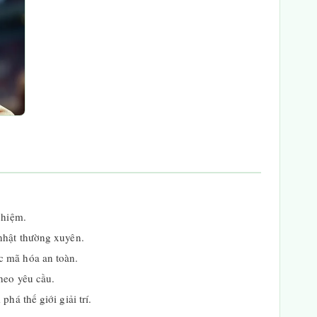
ghiệm.
nhật thường xuyên.
c mã hóa an toàn.
heo yêu cầu.
há thế giới giải trí.