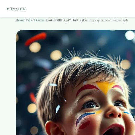
Trang Chủ
Home
›
Tất Cả Game
›
Link U888 là gì? Hướng dẫn truy cập an toàn và trải ngh