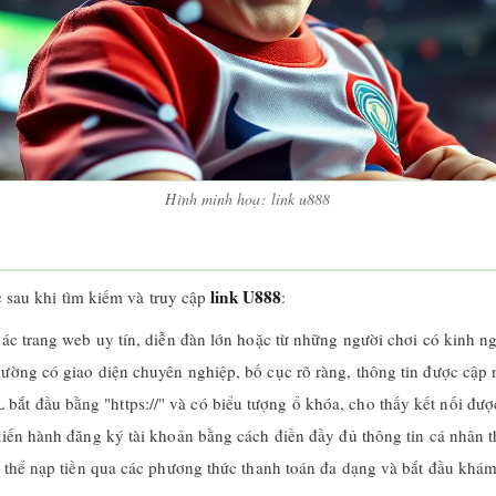
Hình minh hoạ: link u888
link U888
 sau khi tìm kiếm và truy cập
:
các trang web uy tín, diễn đàn lớn hoặc từ những người chơi có kinh n
ường có giao diện chuyên nghiệp, bố cục rõ ràng, thông tin được cập 
ắt đầu bằng "https://" và có biểu tượng ổ khóa, cho thấy kết nối đượ
tiến hành đăng ký tài khoản bằng cách điền đầy đủ thông tin cá nhân t
 thể nạp tiền qua các phương thức thanh toán đa dạng và bắt đầu khám p