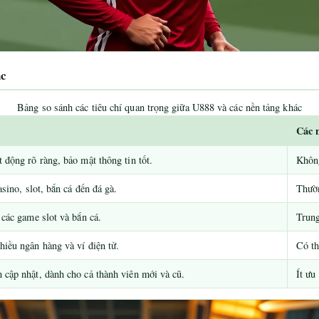
ác
Bảng so sánh các tiêu chí quan trọng giữa U888 và các nền tảng khác
Các 
 động rõ ràng, bảo mật thông tin tốt.
Không
asino, slot, bắn cá đến đá gà.
Thườn
 các game slot và bắn cá.
Trung
hiều ngân hàng và ví điện tử.
Có th
 cập nhật, dành cho cả thành viên mới và cũ.
Ít ưu