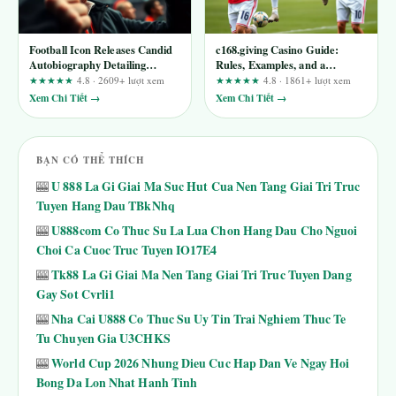
Football Icon Releases Candid
c168.giving Casino Guide:
Autobiography Detailing
Rules, Examples, and a
Career Struggles at
Practical Checklist for
★★★★★
4.8 · 2609+ lượt xem
★★★★★
4.8 · 1861+ lượt xem
tr88qh.com – A User
Trending Games
Xem Chi Tiết →
Xem Chi Tiết →
Experience Review
BẠN CÓ THỂ THÍCH
U 888 La Gi Giai Ma Suc Hut Cua Nen Tang Giai Tri Truc
🎰
Tuyen Hang Dau TBkNhq
U888com Co Thuc Su La Lua Chon Hang Dau Cho Nguoi
🎰
Choi Ca Cuoc Truc Tuyen IO17E4
Tk88 La Gi Giai Ma Nen Tang Giai Tri Truc Tuyen Dang
🎰
Gay Sot Cvrli1
Nha Cai U888 Co Thuc Su Uy Tin Trai Nghiem Thuc Te
🎰
Tu Chuyen Gia U3CHKS
World Cup 2026 Nhung Dieu Cuc Hap Dan Ve Ngay Hoi
🎰
Bong Da Lon Nhat Hanh Tinh