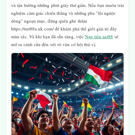
và tận hưởng những phút giây thư giãn. Nếu bạn muốn trải
nghiệm cảm giác chiến thắng và những pha "lội ngược
dòng" ngoạn mục, đừng quên ghé thăm
https://net88a.uk.com/ để khám phá thế giới giải trí đầy
màu sắc. Và khi bạn đã sẵn sàng, việc
Nạp tiền net88
sẽ
mở ra cánh cửa đến với vô vàn cơ hội thú vị.