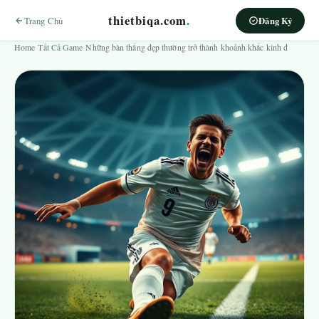
thietbiqa.com
.
Trang Chủ
Đăng Ký
Home
›
Tất Cả Game
›
Những bàn thắng đẹp thường trở thành khoảnh khắc kinh đ