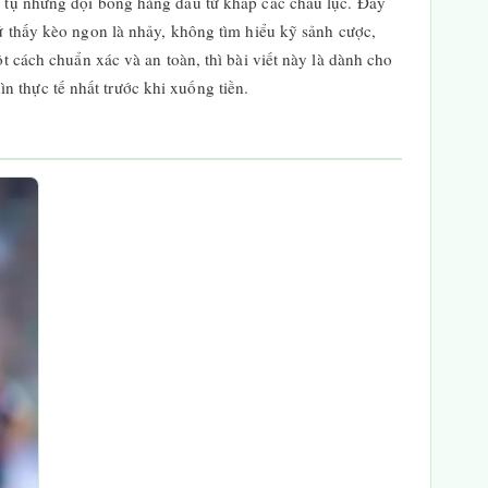
 tụ những đội bóng hàng đầu từ khắp các châu lục. Đây
ứ thấy kèo ngon là nhảy, không tìm hiểu kỹ sảnh cược,
 cách chuẩn xác và an toàn, thì bài viết này là dành cho
ìn thực tế nhất trước khi xuống tiền.