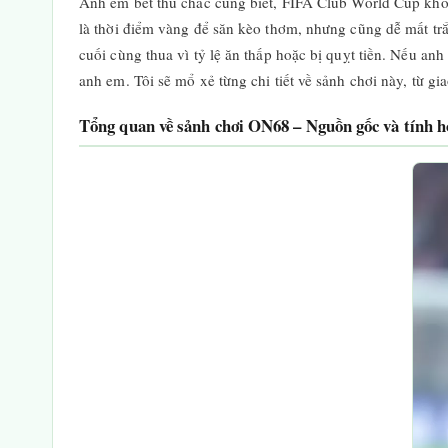
Anh em bet thủ chắc cũng biết, FIFA Club World Cup khôn
là thời điểm vàng để săn kèo thơm, nhưng cũng dễ mất tr
cuối cùng thua vì tỷ lệ ăn thấp hoặc bị quỵt tiền. Nếu an
anh em. Tôi sẽ mổ xẻ từng chi tiết về sảnh chơi này, từ gi
Tổng quan về sảnh chơi ON68 – Nguồn gốc và tính 