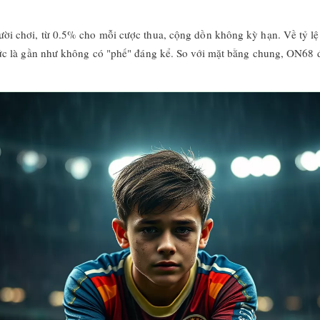
gười chơi, từ 0.5% cho mỗi cược thua, cộng dồn không kỳ hạn. Về tỷ 
 tức là gần như không có "phế" đáng kể. So với mặt bằng chung, ON68 