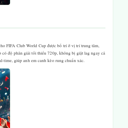
 cho FIFA Club World Cup được bố trí ở vị trí trung tâm,
p có độ phân giải tối thiểu 720p, không bị giật lag ngay cả
l-time, giúp anh em canh kèo rung chuẩn xác.