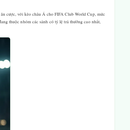
lệ ăn cược, với kèo châu Á cho FIFA Club World Cup, mức
đang thuộc nhóm các sảnh có tỷ lệ trả thưởng cao nhất,