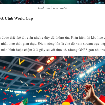
Hình minh hoạ: on68
FIFA Club World Cup
n được thiết kế tối giản nhưng đầy đủ thông tin. Phần hiển thị kèo live
p nhật theo thời gian thực. Điểm cộng lớn là chế độ xem stream trực tiế
 màn hình hoặc chậm 2-3 giây so với thực tế, nhưng ON68 gần như rea