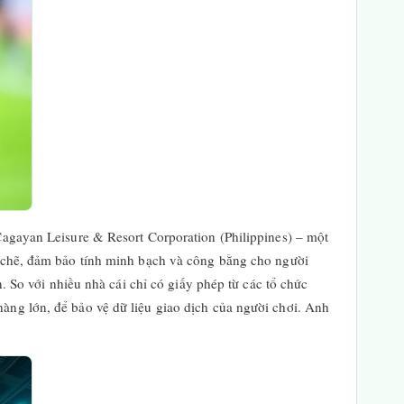
Cagayan Leisure & Resort Corporation (Philippines) – một
t chẽ, đảm bảo tính minh bạch và công bằng cho người
. So với nhiều nhà cái chỉ có giấy phép từ các tổ chức
ng lớn, để bảo vệ dữ liệu giao dịch của người chơi. Anh