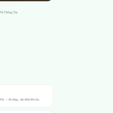
 Vệ Thông Tin
 bài — đa dạng, cập nhật liên tục.