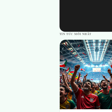
TIN TỨC MỚI NHẤT