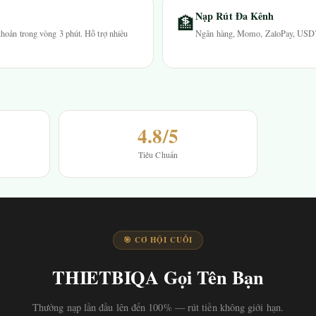
Nạp Rút Đa Kênh
🏦
khoản trong vòng 3 phút. Hỗ trợ nhiều
Ngân hàng, Momo, ZaloPay, USDT 
4.8/5
Tiêu Chuẩn
🎯 CƠ HỘI CUỐI
THIETBIQA Gọi Tên Bạn
Thưởng nạp lần đầu lên đến 100% — rút tiền không giới hạn.