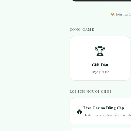
💎
Hoàn Trả C
CỔNG GAME
🏆
Giải Đấu
Cược giải lớn
LỢI ÍCH NGƯỜI CHƠI
Live Casino Đẳng Cấp
🔥
Dealer thật, chơi trực tiếp, trải n