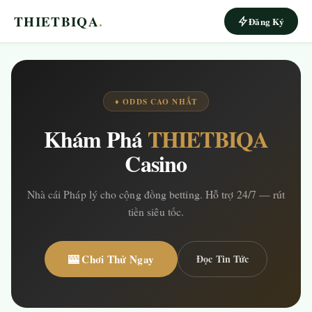
THIETBIQA
.
Đăng Ký
♦ ODDS CAO NHẤT
Khám Phá
THIETBIQA
Casino
Nhà cái Pháp lý cho cộng đồng betting. Hỗ trợ 24/7 — rút
tiền siêu tốc.
🎰 Chơi Thử Ngay
Đọc Tin Tức