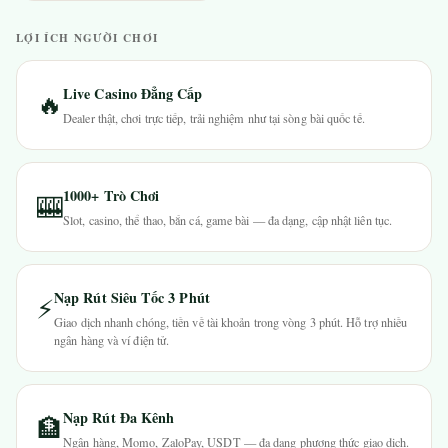
LỢI ÍCH NGƯỜI CHƠI
Live Casino Đẳng Cấp
🔥
Dealer thật, chơi trực tiếp, trải nghiệm như tại sòng bài quốc tế.
1000+ Trò Chơi
🎰
Slot, casino, thể thao, bắn cá, game bài — đa dạng, cập nhật liên tục.
Nạp Rút Siêu Tốc 3 Phút
⚡
Giao dịch nhanh chóng, tiền về tài khoản trong vòng 3 phút. Hỗ trợ nhiều
ngân hàng và ví điện tử.
Nạp Rút Đa Kênh
🏦
Ngân hàng, Momo, ZaloPay, USDT — đa dạng phương thức giao dịch.