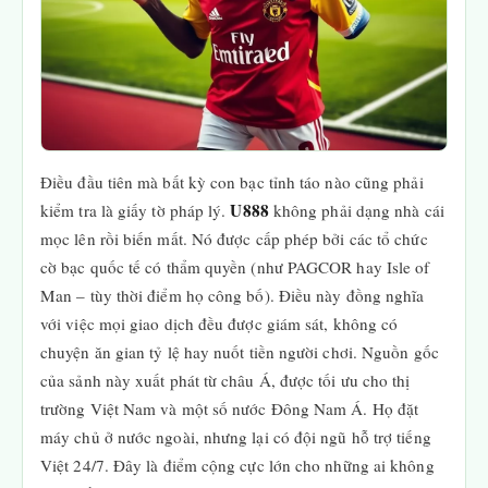
Điều đầu tiên mà bất kỳ con bạc tỉnh táo nào cũng phải
U888
kiểm tra là giấy tờ pháp lý.
không phải dạng nhà cái
mọc lên rồi biến mất. Nó được cấp phép bởi các tổ chức
cờ bạc quốc tế có thẩm quyền (như PAGCOR hay Isle of
Man – tùy thời điểm họ công bố). Điều này đồng nghĩa
với việc mọi giao dịch đều được giám sát, không có
chuyện ăn gian tỷ lệ hay nuốt tiền người chơi. Nguồn gốc
của sảnh này xuất phát từ châu Á, được tối ưu cho thị
trường Việt Nam và một số nước Đông Nam Á. Họ đặt
máy chủ ở nước ngoài, nhưng lại có đội ngũ hỗ trợ tiếng
Việt 24/7. Đây là điểm cộng cực lớn cho những ai không