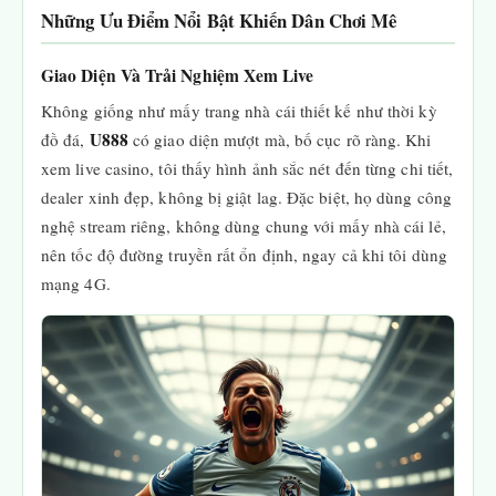
Những Ưu Điểm Nổi Bật Khiến Dân Chơi Mê
Giao Diện Và Trải Nghiệm Xem Live
Không giống như mấy trang nhà cái thiết kế như thời kỳ
U888
đồ đá,
có giao diện mượt mà, bố cục rõ ràng. Khi
xem live casino, tôi thấy hình ảnh sắc nét đến từng chi tiết,
dealer xinh đẹp, không bị giật lag. Đặc biệt, họ dùng công
nghệ stream riêng, không dùng chung với mấy nhà cái lẻ,
nên tốc độ đường truyền rất ổn định, ngay cả khi tôi dùng
mạng 4G.