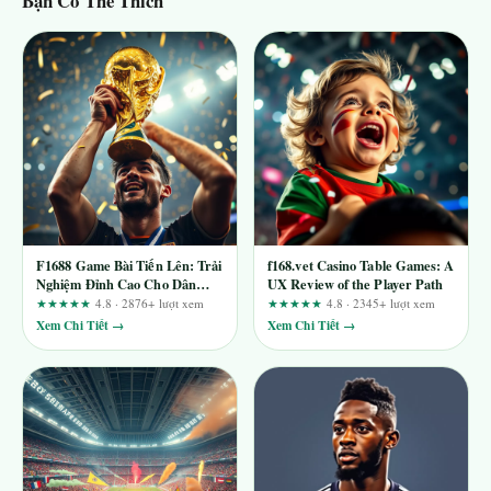
Bạn Có Thể Thích
F1688 Game Bài Tiến Lên: Trải
f168.vet Casino Table Games: A
Nghiệm Đỉnh Cao Cho Dân
UX Review of the Player Path
Đam Mê Bài Lá
★★★★★
4.8 · 2876+ lượt xem
★★★★★
4.8 · 2345+ lượt xem
Xem Chi Tiết →
Xem Chi Tiết →