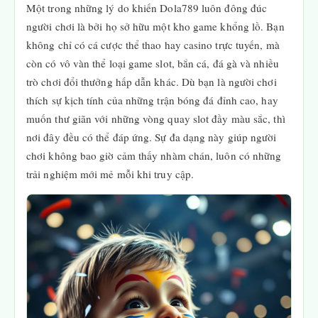
Một trong những lý do khiến Dola789 luôn đông đúc
người chơi là bởi họ sở hữu một kho game khổng lồ. Bạn
không chỉ có cá cược thể thao hay casino trực tuyến, mà
còn có vô vàn thể loại game slot, bắn cá, đá gà và nhiều
trò chơi đổi thưởng hấp dẫn khác. Dù bạn là người chơi
thích sự kịch tính của những trận bóng đá đỉnh cao, hay
muốn thư giãn với những vòng quay slot đầy màu sắc, thì
nơi đây đều có thể đáp ứng. Sự đa dạng này giúp người
chơi không bao giờ cảm thấy nhàm chán, luôn có những
trải nghiệm mới mẻ mỗi khi truy cập.