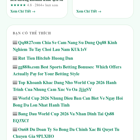
★★★★★
4.8 · 2864+ lượt xem
Xem Chi Tiết →
Xem Chi Tiết →
BẠN CÓ THỂ THÍCH
Qq8827com Chia Se Cam Nang Su Dung Qq88 Kinh
🎰
Nghiem Tu Tay Choi Lau Nam KUk1sV
Rut Tien Hitclub Huong Dan
🎰
gg888s.com Best Sports Betting Bonuses: Which Offers
🎰
Actually Pay for Your Betting Style
Top Khoanh Khac Dang Nho World Cup 2026 Hanh
🎰
Trinh Cua Nhung Cam Xuc Vo Oa JjjgSY
World Cup 2026 Nhung Dieu Ban Can Biet Ve Ngay Hoi
🎰
Bong Da Lon Nhat Hanh Tinh
Bang Dau World Cup 2026 Va Nhan Dinh Tai Qs88
🎰
EQ3XCf
On68 Du Doan Ty So Bong Da Chinh Xac Bi Quyet Tu
🎰
Chuyen Gia 9PLXHO