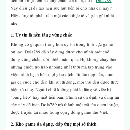
đến như một "chốn dừng chân" an toàn, đó là
Dola789
.
Vậy điều gì đã tạo nên sức hút bền bỉ cho nhà cái này?
Hãy cùng tôi phân tích một cách thực tế và gần gũi nhất
nhé.
1. Uy tín là nền tảng vững chắc
Không có gì quan trọng hơn uy tín trong lĩnh vực game
online. Dola789 đã xây dựng được cho mình một chỗ
đứng vững chắc suốt nhiều năm qua. Họ không chạy theo
những chiêu trò hào nhoáng nhất thời mà tập trung vào
việc minh bạch hóa mọi giao dịch. Từ lúc nạp tiền, tham
gia cá cược cho đến khi rút thưởng, mọi thứ đều được thực
hiện rõ ràng. Người chơi không phải lo lắng về việc bị
"bùng kèo" hay mất tiền oan. Chính sự ổn định và đáng tin
cậy này đã biến Dola789 trở thành một cái tên quen thuộc,
được truyền tai nhau trong cộng đồng game thủ Việt.
2. Kho game đa dạng, đáp ứng mọi sở thích