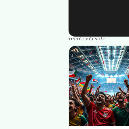
TIN TỨC MỚI NHẤT