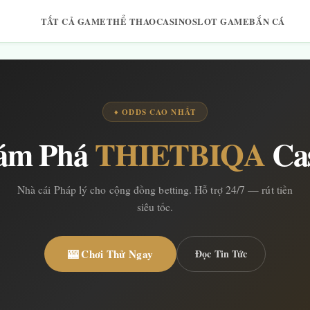
TẤT CẢ GAME
THỂ THAO
CASINO
SLOT GAME
BẮN CÁ
♦ ODDS CAO NHẤT
ám Phá
THIETBIQA
Ca
Nhà cái Pháp lý cho cộng đồng betting. Hỗ trợ 24/7 — rút tiền
siêu tốc.
🎰 Chơi Thử Ngay
Đọc Tin Tức