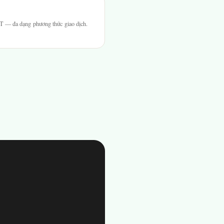
— đa dạng phương thức giao dịch.