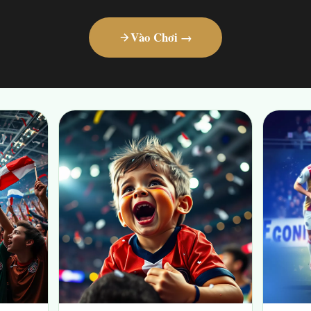
Vào Chơi →