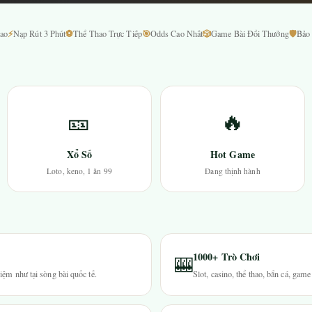
⚡
⚽
🎯
🎲
🛡
ao
Nạp Rút 3 Phút
Thể Thao Trực Tiếp
Odds Cao Nhất
Game Bài Đổi Thưởng
Bảo
🎫
🔥
Xổ Số
Hot Game
Loto, keno, 1 ăn 99
Đang thịnh hành
1000+ Trò Chơi
🎰
ghiệm như tại sòng bài quốc tế.
Slot, casino, thể thao, bắn cá, game