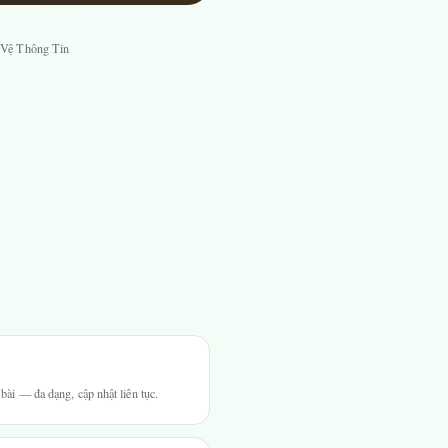
 Vệ Thông Tin
 bài — đa dạng, cập nhật liên tục.