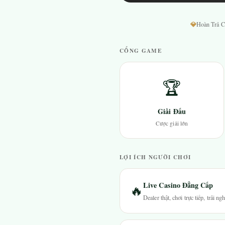
💎
Hoàn Trả C
CỔNG GAME
🏆
Giải Đấu
Cược giải lớn
LỢI ÍCH NGƯỜI CHƠI
Live Casino Đẳng Cấp
🔥
Dealer thật, chơi trực tiếp, trải n