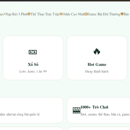
⚡
⚽
🎯
🎲
🛡
ao
Nạp Rút 3 Phút
Thể Thao Trực Tiếp
Odds Cao Nhất
Game Bài Đổi Thưởng
Bảo
🎫
🔥
Xổ Số
Hot Game
Loto, keno, 1 ăn 99
Đang thịnh hành
1000+ Trò Chơi
🎰
ghiệm như tại sòng bài quốc tế.
Slot, casino, thể thao, bắn cá, game