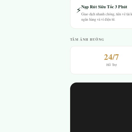
Nạp Rút Siêu Tốc 3 Phút
⚡
Giao dịch nhanh chóng, tiền về tài 
ngân hàng và ví điện tử.
TẦM ẢNH HƯỞNG
24/7
Hỗ Trợ