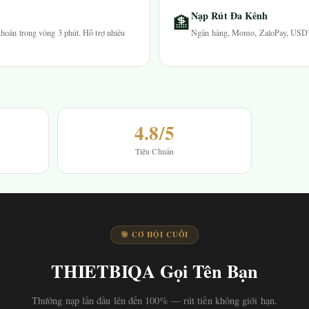
Nạp Rút Đa Kênh
🏦
khoản trong vòng 3 phút. Hỗ trợ nhiều
Ngân hàng, Momo, ZaloPay, USDT 
4.8/5
Tiêu Chuẩn
🎯 CƠ HỘI CUỐI
THIETBIQA Gọi Tên Bạn
Thưởng nạp lần đầu lên đến 100% — rút tiền không giới hạn.