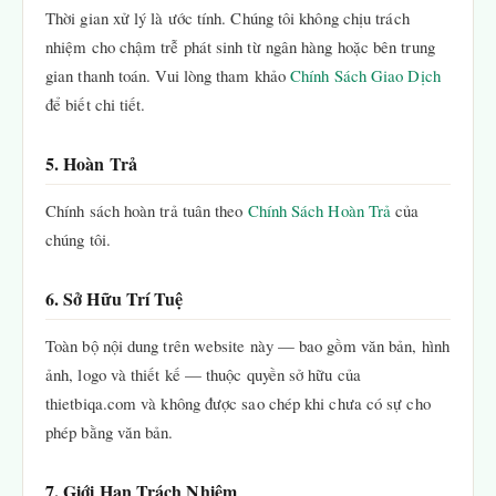
Thời gian xử lý là ước tính. Chúng tôi không chịu trách
nhiệm cho chậm trễ phát sinh từ ngân hàng hoặc bên trung
gian thanh toán. Vui lòng tham khảo
Chính Sách Giao Dịch
để biết chi tiết.
5. Hoàn Trả
Chính sách hoàn trả tuân theo
Chính Sách Hoàn Trả
của
chúng tôi.
6. Sở Hữu Trí Tuệ
Toàn bộ nội dung trên website này — bao gồm văn bản, hình
ảnh, logo và thiết kế — thuộc quyền sở hữu của
thietbiqa.com và không được sao chép khi chưa có sự cho
phép bằng văn bản.
7. Giới Hạn Trách Nhiệm