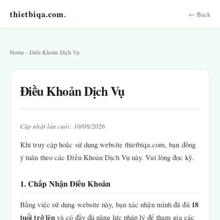
thietbiqa.com
.
← Back
Home
› Điều Khoản Dịch Vụ
Điều Khoản Dịch Vụ
Cập nhật lần cuối: 10/08/2026
Khi truy cập hoặc sử dụng website thietbiqa.com, bạn đồng
ý tuân theo các Điều Khoản Dịch Vụ này. Vui lòng đọc kỹ.
1. Chấp Nhận Điều Khoản
18
Bằng việc sử dụng website này, bạn xác nhận mình đã đủ
tuổi trở lên
và có đầy đủ năng lực pháp lý để tham gia các