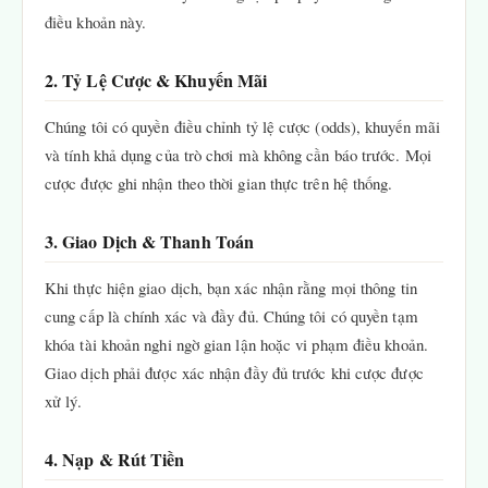
điều khoản này.
2. Tỷ Lệ Cược & Khuyến Mãi
Chúng tôi có quyền điều chỉnh tỷ lệ cược (odds), khuyến mãi
và tính khả dụng của trò chơi mà không cần báo trước. Mọi
cược được ghi nhận theo thời gian thực trên hệ thống.
3. Giao Dịch & Thanh Toán
Khi thực hiện giao dịch, bạn xác nhận rằng mọi thông tin
cung cấp là chính xác và đầy đủ. Chúng tôi có quyền tạm
khóa tài khoản nghi ngờ gian lận hoặc vi phạm điều khoản.
Giao dịch phải được xác nhận đầy đủ trước khi cược được
xử lý.
4. Nạp & Rút Tiền