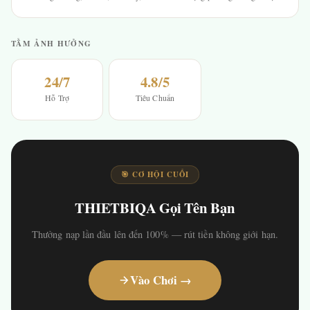
TẦM ẢNH HƯỞNG
24/7
4.8/5
Hỗ Trợ
Tiêu Chuẩn
🎯 CƠ HỘI CUỐI
THIETBIQA Gọi Tên Bạn
Thưởng nạp lần đầu lên đến 100% — rút tiền không giới hạn.
Vào Chơi →