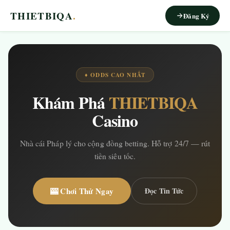
THIETBIQA
.
Đăng Ký
♦ ODDS CAO NHẤT
Khám Phá
THIETBIQA
Casino
Nhà cái Pháp lý cho cộng đồng betting. Hỗ trợ 24/7 — rút
tiền siêu tốc.
🎰 Chơi Thử Ngay
Đọc Tin Tức