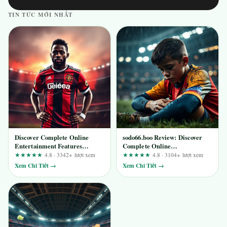
TIN TỨC MỚI NHẤT
Discover Complete Online
sodo66.boo Review: Discover
Entertainment Features
Complete Online
Through yhylc88.com
Entertainment Features With
★★★★★
4.8 · 3342+ lượt xem
★★★★★
4.8 · 3104+ lượt xem
the Right Checklist
Xem Chi Tiết →
Xem Chi Tiết →