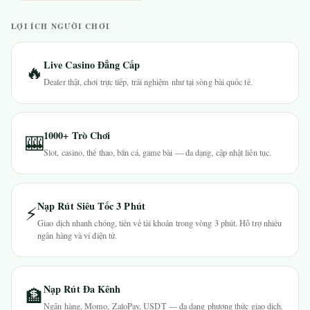
LỢI ÍCH NGƯỜI CHƠI
Live Casino Đẳng Cấp
🔥
Dealer thật, chơi trực tiếp, trải nghiệm như tại sòng bài quốc tế.
1000+ Trò Chơi
🎰
Slot, casino, thể thao, bắn cá, game bài — đa dạng, cập nhật liên tục.
Nạp Rút Siêu Tốc 3 Phút
⚡
Giao dịch nhanh chóng, tiền về tài khoản trong vòng 3 phút. Hỗ trợ nhiều
ngân hàng và ví điện tử.
Nạp Rút Đa Kênh
🏦
Ngân hàng, Momo, ZaloPay, USDT — đa dạng phương thức giao dịch.