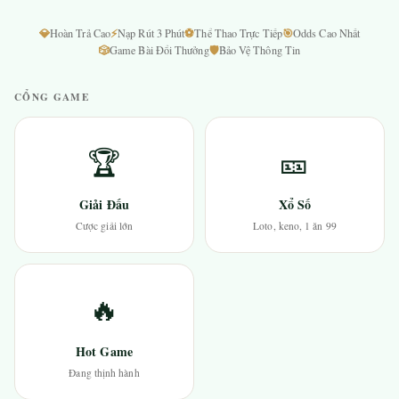
💎
⚡
⚽
🎯
Hoàn Trả Cao
Nạp Rút 3 Phút
Thể Thao Trực Tiếp
Odds Cao Nhất
🎲
🛡
Game Bài Đổi Thưởng
Bảo Vệ Thông Tin
CỔNG GAME
🏆
🎫
Giải Đấu
Xổ Số
Cược giải lớn
Loto, keno, 1 ăn 99
🔥
Hot Game
Đang thịnh hành