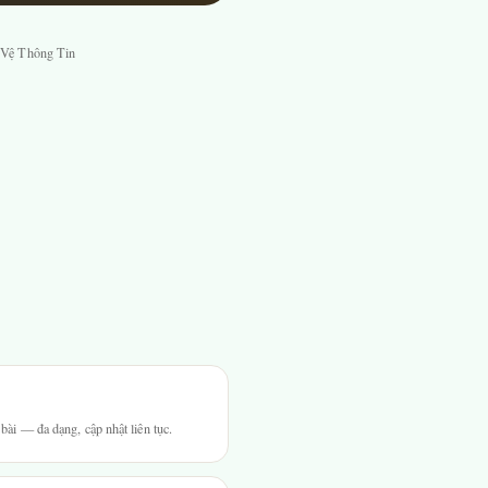
 Vệ Thông Tin
 bài — đa dạng, cập nhật liên tục.