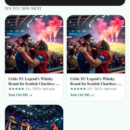
TIN TỨC MỚI NHẤT
Celtic FC Legend's Whisky
Celtic FC Legend's Whisky
Brand for Scottish Charities: A
Brand for Scottish Charities: A
Buyer's Review Built on
Buyer's Review Built on
★★★★★
4.8 · 2855+ lượt xem
★★★★★
4.8 · 2623+ lượt xem
Verification
Verification
Xem Chi Tiết →
Xem Chi Tiết →