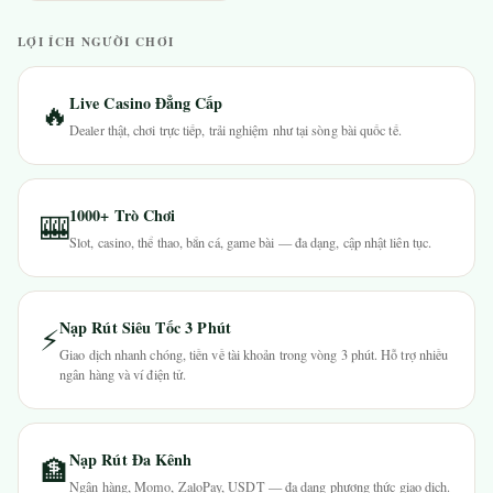
LỢI ÍCH NGƯỜI CHƠI
Live Casino Đẳng Cấp
🔥
Dealer thật, chơi trực tiếp, trải nghiệm như tại sòng bài quốc tế.
1000+ Trò Chơi
🎰
Slot, casino, thể thao, bắn cá, game bài — đa dạng, cập nhật liên tục.
Nạp Rút Siêu Tốc 3 Phút
⚡
Giao dịch nhanh chóng, tiền về tài khoản trong vòng 3 phút. Hỗ trợ nhiều
ngân hàng và ví điện tử.
Nạp Rút Đa Kênh
🏦
Ngân hàng, Momo, ZaloPay, USDT — đa dạng phương thức giao dịch.