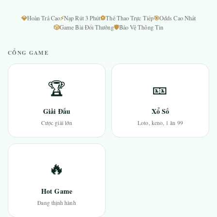
💎
⚡
⚽
🎯
Hoàn Trả Cao
Nạp Rút 3 Phút
Thể Thao Trực Tiếp
Odds Cao Nhất
🎲
🛡
Game Bài Đổi Thưởng
Bảo Vệ Thông Tin
CỔNG GAME
🏆
🎫
Giải Đấu
Xổ Số
Cược giải lớn
Loto, keno, 1 ăn 99
🔥
Hot Game
Đang thịnh hành