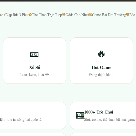
⚡
⚽
🎯
🎲
🛡
ao
Nạp Rút 3 Phút
Thể Thao Trực Tiếp
Odds Cao Nhất
Game Bài Đổi Thưởng
Bảo
🎫
🔥
Xổ Số
Hot Game
Loto, keno, 1 ăn 99
Đang thịnh hành
1000+ Trò Chơi
🎰
ghiệm như tại sòng bài quốc tế.
Slot, casino, thể thao, bắn cá, game