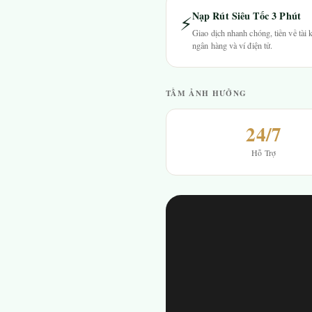
Nạp Rút Siêu Tốc 3 Phút
⚡
Giao dịch nhanh chóng, tiền về tài 
ngân hàng và ví điện tử.
TẦM ẢNH HƯỞNG
24/7
Hỗ Trợ