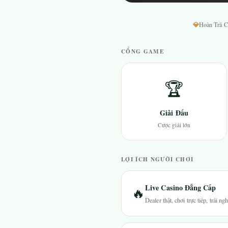
💎
Hoàn Trả C
CỔNG GAME
🏆
Giải Đấu
Cược giải lớn
LỢI ÍCH NGƯỜI CHƠI
Live Casino Đẳng Cấp
🔥
Dealer thật, chơi trực tiếp, trải n