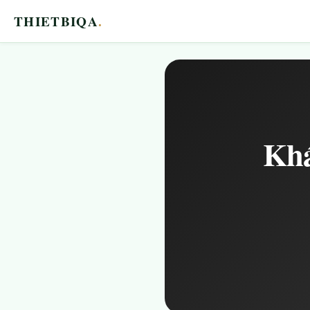
THIETBIQA
.
Kh