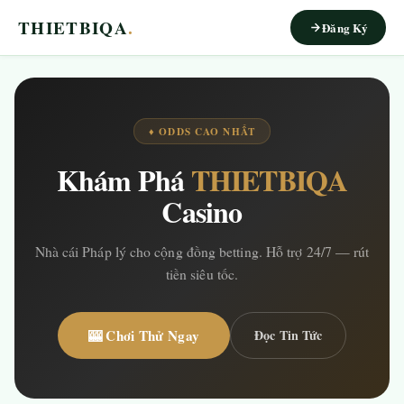
THIETBIQA
.
Đăng Ký
♦ ODDS CAO NHẤT
Khám Phá
THIETBIQA
Casino
Nhà cái Pháp lý cho cộng đồng betting. Hỗ trợ 24/7 — rút
tiền siêu tốc.
🎰 Chơi Thử Ngay
Đọc Tin Tức