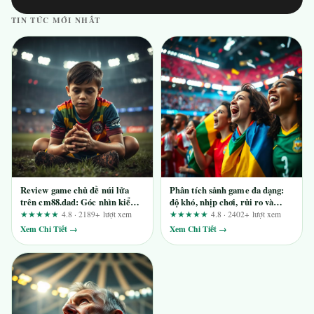
TIN TỨC MỚI NHẤT
Review game chủ đề núi lửa
Phân tích sảnh game đa dạng:
trên cm88.dad: Góc nhìn kiểm
độ khó, nhịp chơi, rủi ro và
tra và minh bạch
quản lý vốn
★★★★★
4.8 · 2189+ lượt xem
★★★★★
4.8 · 2402+ lượt xem
Xem Chi Tiết →
Xem Chi Tiết →