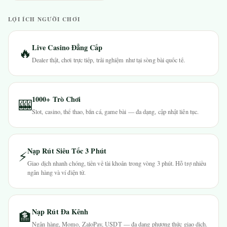
LỢI ÍCH NGƯỜI CHƠI
Live Casino Đẳng Cấp
🔥
Dealer thật, chơi trực tiếp, trải nghiệm như tại sòng bài quốc tế.
1000+ Trò Chơi
🎰
Slot, casino, thể thao, bắn cá, game bài — đa dạng, cập nhật liên tục.
Nạp Rút Siêu Tốc 3 Phút
⚡
Giao dịch nhanh chóng, tiền về tài khoản trong vòng 3 phút. Hỗ trợ nhiều
ngân hàng và ví điện tử.
Nạp Rút Đa Kênh
🏦
Ngân hàng, Momo, ZaloPay, USDT — đa dạng phương thức giao dịch.