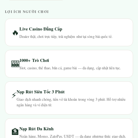
LỢI ÍCH NGƯỜI CHƠI
Live Casino Đẳng Cấp
🔥
Dealer thật, chơi trực tiếp, trải nghiệm như tại sòng bài quốc tế.
1000+ Trò Chơi
🎰
Slot, casino, thể thao, bắn cá, game bài — đa dạng, cập nhật liên tục.
Nạp Rút Siêu Tốc 3 Phút
⚡
Giao dịch nhanh chóng, tiền về tài khoản trong vòng 3 phút. Hỗ trợ nhiều
ngân hàng và ví điện tử.
Nạp Rút Đa Kênh
🏦
Ngân hàng, Momo, ZaloPay, USDT — đa dạng phương thức giao dịch.