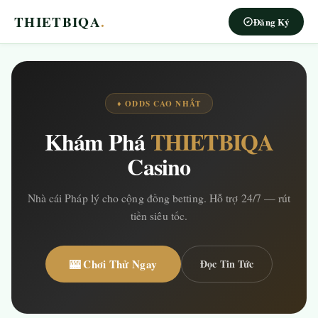
THIETBIQA
.
Đăng Ký
♦ ODDS CAO NHẤT
Khám Phá
THIETBIQA
Casino
Nhà cái Pháp lý cho cộng đồng betting. Hỗ trợ 24/7 — rút
tiền siêu tốc.
🎰 Chơi Thử Ngay
Đọc Tin Tức