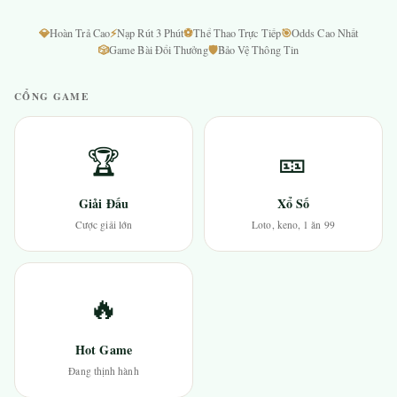
💎
⚡
⚽
🎯
Hoàn Trả Cao
Nạp Rút 3 Phút
Thể Thao Trực Tiếp
Odds Cao Nhất
🎲
🛡
Game Bài Đổi Thưởng
Bảo Vệ Thông Tin
CỔNG GAME
🏆
🎫
Giải Đấu
Xổ Số
Cược giải lớn
Loto, keno, 1 ăn 99
🔥
Hot Game
Đang thịnh hành