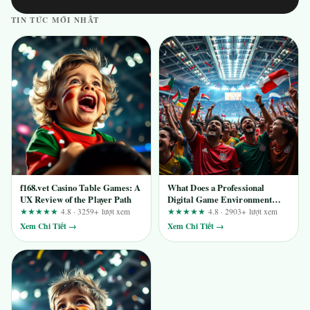
TIN TỨC MỚI NHẤT
f168.vet Casino Table Games: A
What Does a Professional
UX Review of the Player Path
Digital Game Environment
Really Look Like? A Review of
★★★★★
4.8 · 3259+ lượt xem
★★★★★
4.8 · 2903+ lượt xem
uu88pai.com
Xem Chi Tiết →
Xem Chi Tiết →