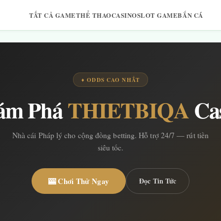
TẤT CẢ GAME
THỂ THAO
CASINO
SLOT GAME
BẮN CÁ
♦ ODDS CAO NHẤT
ám Phá
THIETBIQA
Ca
Nhà cái Pháp lý cho cộng đồng betting. Hỗ trợ 24/7 — rút tiền
siêu tốc.
🎰 Chơi Thử Ngay
Đọc Tin Tức