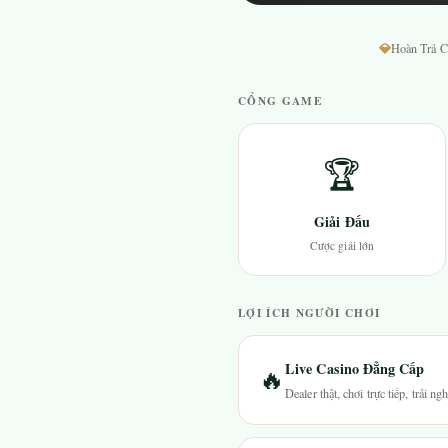
💎
Hoàn Trả C
CỔNG GAME
🏆
Giải Đấu
Cược giải lớn
LỢI ÍCH NGƯỜI CHƠI
Live Casino Đẳng Cấp
🔥
Dealer thật, chơi trực tiếp, trải n