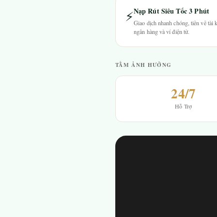
Nạp Rút Siêu Tốc 3 Phút
⚡
Giao dịch nhanh chóng, tiền về tài 
ngân hàng và ví điện tử.
TẦM ẢNH HƯỞNG
24/7
Hỗ Trợ