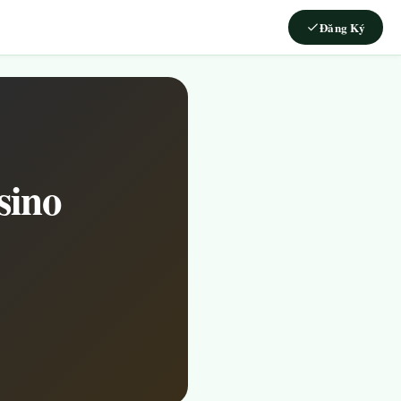
Đăng Ký
sino