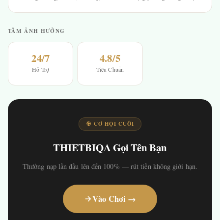
TẦM ẢNH HƯỞNG
24/7
4.8/5
Hỗ Trợ
Tiêu Chuẩn
🎯 CƠ HỘI CUỐI
THIETBIQA Gọi Tên Bạn
Thưởng nạp lần đầu lên đến 100% — rút tiền không giới hạn.
Vào Chơi →