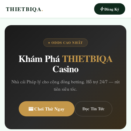
THIETBIQA
.
Đăng Ký
♦ ODDS CAO NHẤT
Khám Phá
THIETBIQA
Casino
Nhà cái Pháp lý cho cộng đồng betting. Hỗ trợ 24/7 — rút
tiền siêu tốc.
🎰 Chơi Thử Ngay
Đọc Tin Tức