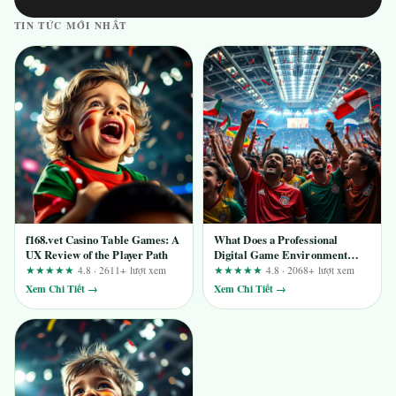
TIN TỨC MỚI NHẤT
f168.vet Casino Table Games: A
What Does a Professional
UX Review of the Player Path
Digital Game Environment
Really Look Like? A Review of
★★★★★
4.8 · 2611+ lượt xem
★★★★★
4.8 · 2068+ lượt xem
uu88pai.com
Xem Chi Tiết →
Xem Chi Tiết →