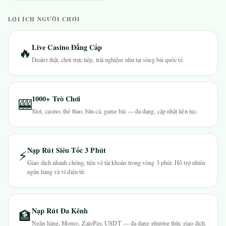
LỢI ÍCH NGƯỜI CHƠI
Live Casino Đẳng Cấp
🔥
Dealer thật, chơi trực tiếp, trải nghiệm như tại sòng bài quốc tế.
1000+ Trò Chơi
🎰
Slot, casino, thể thao, bắn cá, game bài — đa dạng, cập nhật liên tục.
Nạp Rút Siêu Tốc 3 Phút
⚡
Giao dịch nhanh chóng, tiền về tài khoản trong vòng 3 phút. Hỗ trợ nhiều
ngân hàng và ví điện tử.
Nạp Rút Đa Kênh
🏦
Ngân hàng, Momo, ZaloPay, USDT — đa dạng phương thức giao dịch.